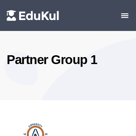
Partner Group 1