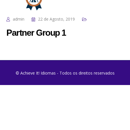
admin
22 de Agosto, 2019
Partner Group 1
© Achieve It! Idiomas - Todos os direitos reservados